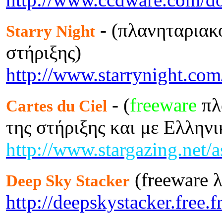
- (πλανηταριακ
Starry Night
στήριξης)
http://www.starrynight.com
- (
freeware
πλ
Cartes du Ciel
της στήριξης και με Ελληνι
http://www.stargazing.net/a
(freeware λ
Deep Sky Stacker
http://deepskystacker.free.