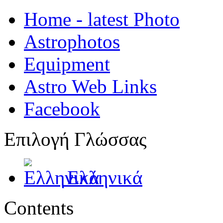
Home - latest Photo
Astrophotos
Equipment
Astro Web Links
Facebook
Επιλογή Γλώσσας
Ελληνικά
Contents