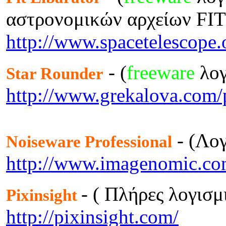
αστρονομικών αρχείων FIT
http://www.spacetelescope.or
- (
freeware
λογ
Star Rounder
http://www.grekalova.com/
- (Λογ
Noiseware Professional
http://www.imagenomic.co
- ( Πλήρες λογισ
Pixinsight
http://pixinsight.com/