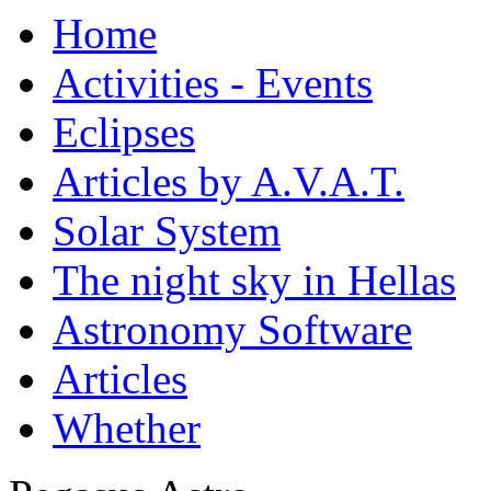
Home
Activities - Events
Eclipses
Articles by A.V.A.T.
Solar System
The night sky in Hellas
Astronomy Software
Articles
Whether