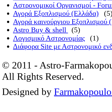
Αστρονομικοί Οργανισμοί - For
Αγορά Εξοπλισμού (Ελλάδα)
(5
Αγορά καινούργιου Εξοπλισμού 
Astro Buy & shell
(5)
Λογισμικό Αστρονομίας
(1)
Διάφορα Site με Αστρονομικό εν
© 2011 - Astro-Farmakopou
All Rights Reserved.
Designed by
Farmakopoulo