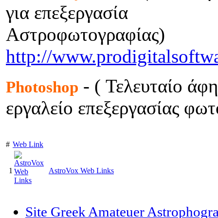
για επεξεργασία
Αστροφωτογραφίας)
http://www.prodigitalsoft
- ( Τελευταίο άφ
Photoshop
εργαλείο επεξεργασίας φωτ
#
Web Link
1
AstroVox Web Links
Site Greek Amateuer Astrophogr