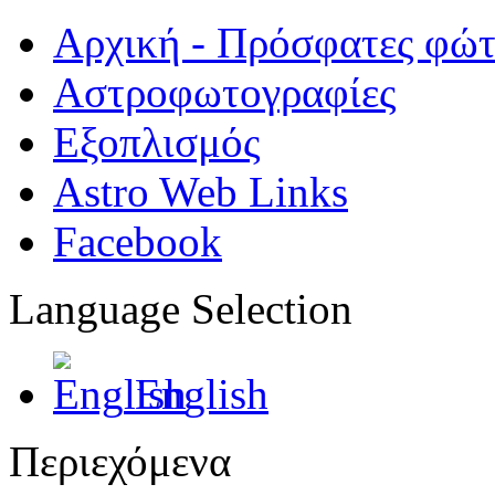
Αρχική - Πρόσφατες φώ
Αστροφωτογραφίες
Εξοπλισμός
Astro Web Links
Facebook
Language Selection
English
Περιεχόμενα