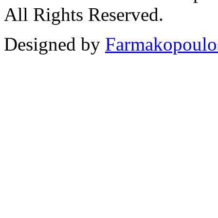
All Rights Reserved.
Designed by
Farmakopoulo