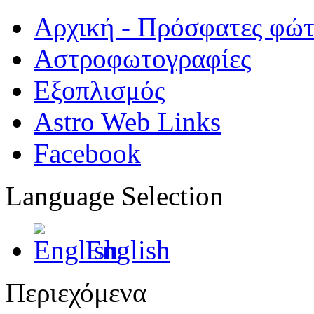
Αρχική - Πρόσφατες φώ
Αστροφωτογραφίες
Εξοπλισμός
Astro Web Links
Facebook
Language Selection
English
Περιεχόμενα