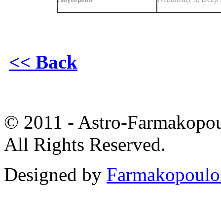
<< Back
© 2011 - Astro-Farmakopou
All Rights Reserved.
Designed by
Farmakopoulo