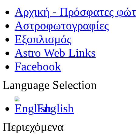
Αρχική - Πρόσφατες φώ
Αστροφωτογραφίες
Εξοπλισμός
Astro Web Links
Facebook
Language Selection
English
Περιεχόμενα