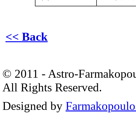
<< Back
© 2011 - Astro-Farmakopou
All Rights Reserved.
Designed by
Farmakopoulo