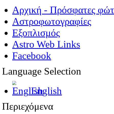
Αρχική - Πρόσφατες φώ
Αστροφωτογραφίες
Εξοπλισμός
Astro Web Links
Facebook
Language Selection
English
Περιεχόμενα