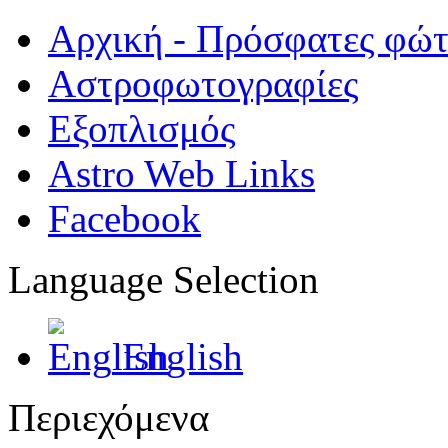
Αρχική - Πρόσφατες φώ
Αστροφωτογραφίες
Εξοπλισμός
Astro Web Links
Facebook
Language Selection
English
Περιεχόμενα