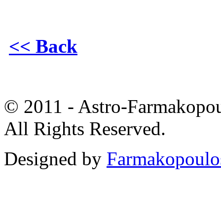
<< Back
© 2011 - Astro-Farmakopou
All Rights Reserved.
Designed by
Farmakopoulo