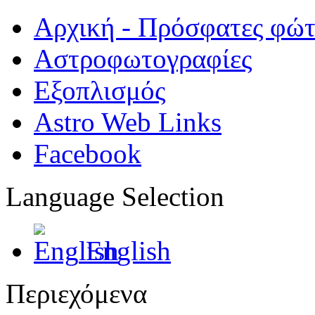
Αρχική - Πρόσφατες φώ
Αστροφωτογραφίες
Εξοπλισμός
Astro Web Links
Facebook
Language Selection
English
Περιεχόμενα