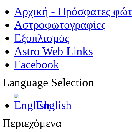
Αρχική - Πρόσφατες φώ
Αστροφωτογραφίες
Εξοπλισμός
Astro Web Links
Facebook
Language Selection
English
Περιεχόμενα