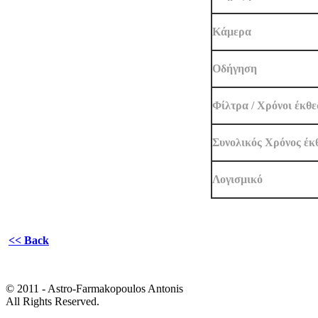
Κάμερα
Oδήγηση
Φίλτρα / Χρόνοι έκθ
Συνολικός Χρόνος έκ
Λογισμικό
<< Back
© 2011 - Astro-Farmakopoulos Antonis
All Rights Reserved.